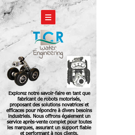
Explorez notre savoir-faire en tant que
fabricant de robots motorisés,
proposant des solutions novatrices et
efficaces pour répondre à divers besoins
industriels. Nous offrons également un
service après-vente complet pour toutes
les marques, assurant un support fiable
et performant à nos clients.